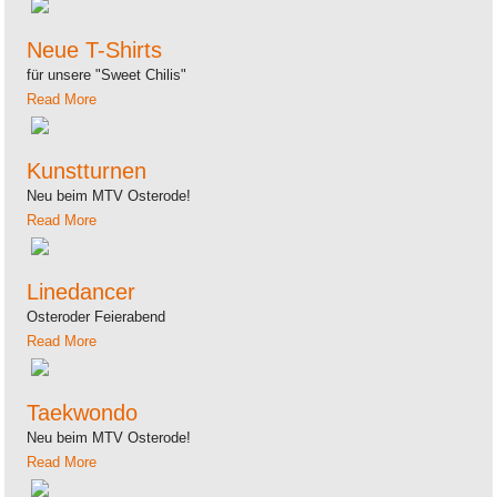
Neue T-Shirts
für unsere "Sweet Chilis"
Read More
Kunstturnen
Neu beim MTV Osterode!
Read More
Linedancer
Osteroder Feierabend
Read More
Taekwondo
Neu beim MTV Osterode!
Read More