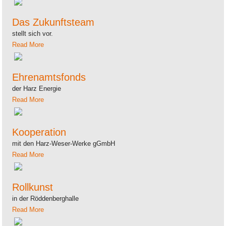
Das Zukunftsteam
stellt sich vor.
Read More
Ehrenamtsfonds
der Harz Energie
Read More
Kooperation
mit den Harz-Weser-Werke gGmbH
Read More
Rollkunst
in der Röddenberghalle
Read More