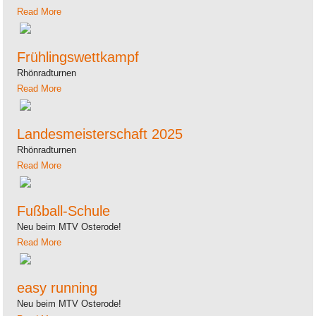
Read More
Frühlingswettkampf
Rhönradturnen
Read More
Landesmeisterschaft 2025
Rhönradturnen
Read More
Fußball-Schule
Neu beim MTV Osterode!
Read More
easy running
Neu beim MTV Osterode!