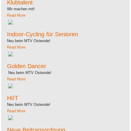
Klubtalent
Wir machen mit!
Read More
Indoor-Cycling für Senioren
Neu beim MTV Osterode!
Read More
Golden Dancer
Neu beim MTV Osterode!
Read More
HIIT
Neu beim MTV Osterode!
Read More
Neue Beitragsordnung