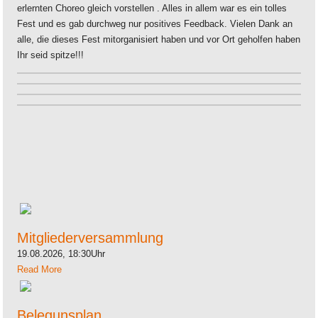
erlernten Choreo gleich vorstellen . Alles in allem war es ein tolles
Fest und es gab durchweg nur positives Feedback. Vielen Dank an
alle, die dieses Fest mitorganisiert haben und vor Ort geholfen haben
Ihr seid spitze!!!
Mitgliederversammlung
19.08.2026, 18:30Uhr
Read More
Belegunsplan