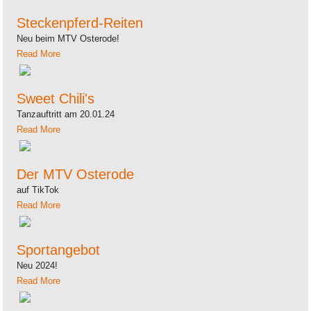
Steckenpferd-Reiten
Neu beim MTV Osterode!
Read More
Sweet Chili's
Tanzauftritt am 20.01.24
Read More
Der MTV Osterode
auf TikTok
Read More
Sportangebot
Neu 2024!
Read More