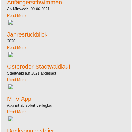
Anfängerschwimmen
Ab Mittwoch, 09.06.2021
Read More
Jahresrückblick
2020
Read More
Osteroder Stadtwaldlauf
Stadtwaldlauf 2021 abgesagt
Read More
MTV App
App ist ab sofort verfügbar
Read More
Danksagungsfeier