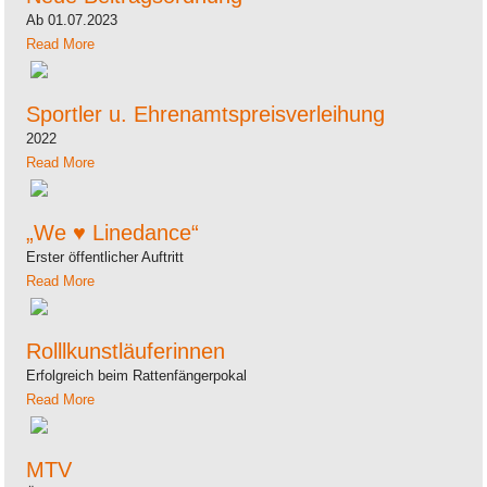
Ab 01.07.2023
Read More
Sportler u. Ehrenamtspreisverleihung
2022
Read More
„We ♥ Linedance“
Erster öffentlicher Auftritt
Read More
Rolllkunstläuferinnen
Erfolgreich beim Rattenfängerpokal
Read More
MTV