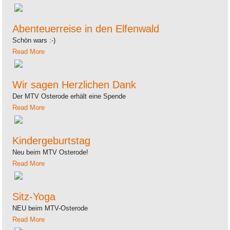
Abenteuerreise in den Elfenwald
Schön wars :-)
Read More
Wir sagen Herzlichen Dank
Der MTV Osterode erhält eine Spende
Read More
Kindergeburtstag
Neu beim MTV Osterode!
Read More
Sitz-Yoga
NEU beim MTV-Osterode
Read More