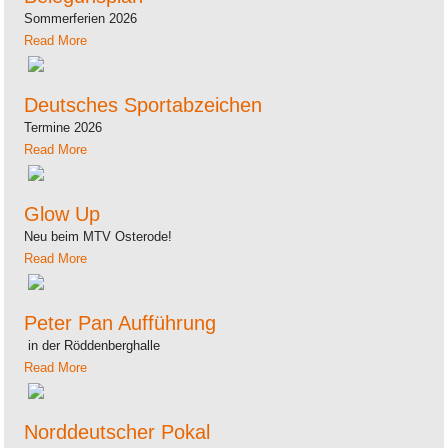
Sommerferien 2026
Read More
Deutsches Sportabzeichen
Termine 2026
Read More
Glow Up
Neu beim MTV Osterode!
Read More
Peter Pan Aufführung
in der Röddenberghalle
Read More
Norddeutscher Pokal