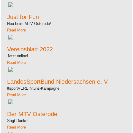
Just for Fun
Neu beim MTV Osterode!
Read More
Vereinsblatt 2022
Jetzt online!
Read More
LandesSportBund Niedersachsen e. V.
#sportVEREINtuns-Kampagne
Read More
Der MTV Osterode
Sagt Danke!
Read More