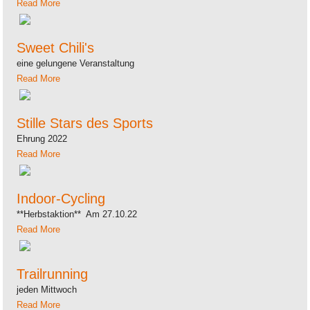
Read More
Sweet Chili's
eine gelungene Veranstaltung
Read More
Stille Stars des Sports
Ehrung 2022
Read More
Indoor-Cycling
**Herbstaktion** Am 27.10.22
Read More
Trailrunning
jeden Mittwoch
Read More