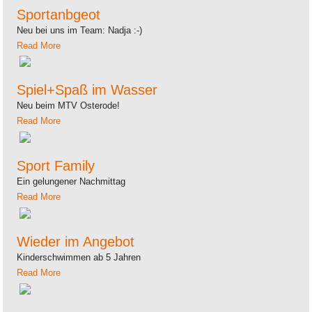
Sportanbgeot
Neu bei uns im Team: Nadja :-)
Read More
Spiel+Spaß im Wasser
Neu beim MTV Osterode!
Read More
Sport Family
Ein gelungener Nachmittag
Read More
Wieder im Angebot
Kinderschwimmen ab 5 Jahren
Read More