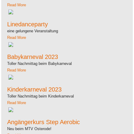
Read More
Linedanceparty
eine gelungene Veranstaltung
Read More
Babykarneval 2023
Toller Nachmittag beim Babykarneval
Read More
Kinderkarneval 2023
Toller Nachmittag beim Kinderkarneval
Read More
Angängerkurs Step Aerobic
Neu beim MTV Osterode!