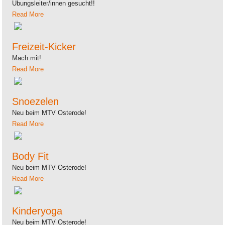
Übungsleiter/innen gesucht!!
Read More
Freizeit-Kicker
Mach mit!
Read More
Snoezelen
Neu beim MTV Osterode!
Read More
Body Fit
Neu beim MTV Osterode!
Read More
Kinderyoga
Neu beim MTV Osterode!