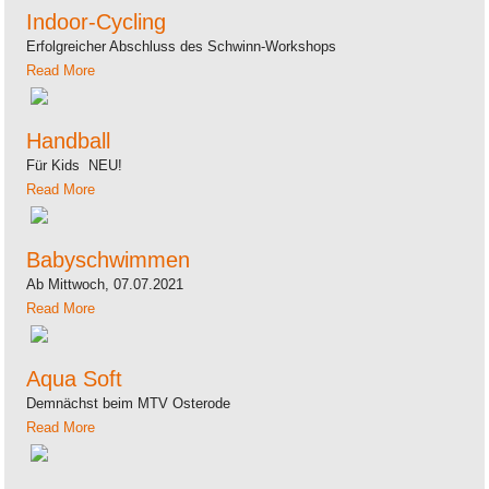
Indoor-Cycling
Erfolgreicher Abschluss des Schwinn-Workshops
Read More
Handball
Für Kids NEU!
Read More
Babyschwimmen
Ab Mittwoch, 07.07.2021
Read More
Aqua Soft
Demnächst beim MTV Osterode
Read More