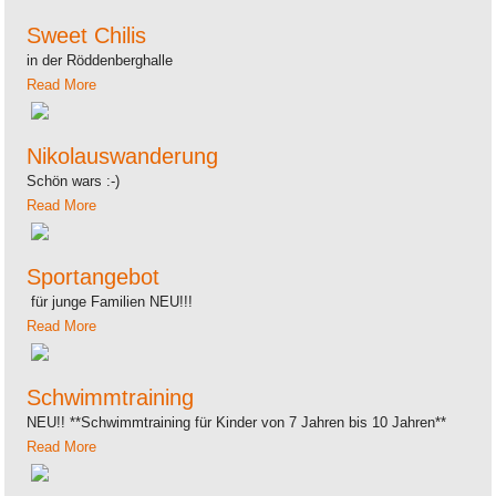
Sweet Chilis
in der Röddenberghalle
Read More
Nikolauswanderung
Schön wars :-)
Read More
Sportangebot
für junge Familien NEU!!!
Read More
Schwimmtraining
NEU!! **Schwimmtraining für Kinder von 7 Jahren bis 10 Jahren**
Read More