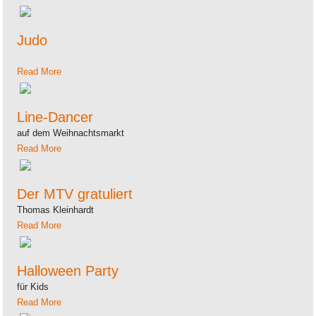
Judo
Read More
Line-Dancer
auf dem Weihnachtsmarkt
Read More
Der MTV gratuliert
Thomas Kleinhardt
Read More
Halloween Party
für Kids
Read More