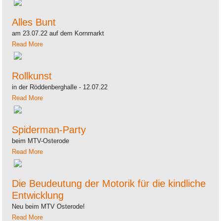
Alles Bunt
am 23.07.22 auf dem Kornmarkt
Read More
Rollkunst
in der Röddenberghalle - 12.07.22
Read More
Spiderman-Party
beim MTV-Osterode
Read More
Die Beudeutung der Motorik für die kindliche
Entwicklung
Neu beim MTV Osterode!
Read More