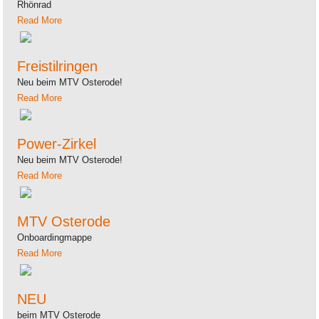
Rhönrad
Read More
Freistilringen
Neu beim MTV Osterode!
Read More
Power-Zirkel
Neu beim MTV Osterode!
Read More
MTV Osterode
Onboardingmappe
Read More
NEU
beim MTV Osterode