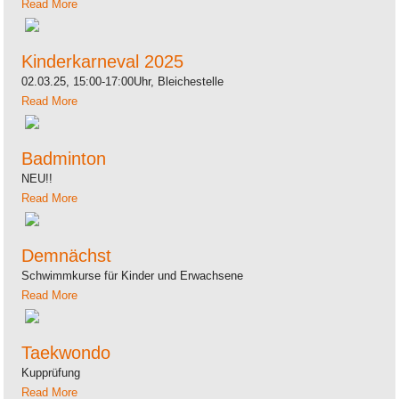
Read More
Kinderkarneval 2025
02.03.25, 15:00-17:00Uhr, Bleichestelle
Read More
Badminton
NEU!!
Read More
Demnächst
Schwimmkurse für Kinder und Erwachsene
Read More
Taekwondo
Kupprüfung
Read More