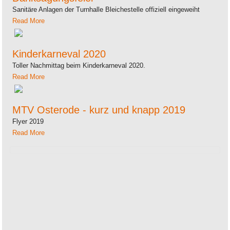
Sanitäre Anlagen der Turnhalle Bleichestelle offiziell eingeweiht
Read More
Kinderkarneval 2020
Toller Nachmittag beim Kinderkarneval 2020.
Read More
MTV Osterode - kurz und knapp 2019
Flyer 2019
Read More