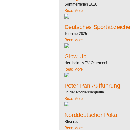
Sommerferien 2026
Read More
Deutsches Sportabzeich
Termine 2026
Read More
Glow Up
Neu beim MTV Osterode!
Read More
Peter Pan Aufführung
in der Röddenberghalle
Read More
Norddeutscher Pokal
Rhönrad
Read More