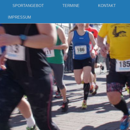
SPORTANGEBOT
TERMINE
KONTAKT
IMPRESSUM