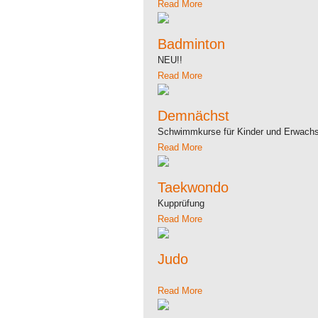
Read More
Badminton
NEU!!
Read More
Demnächst
Schwimmkurse für Kinder und Erwach
Read More
Taekwondo
Kupprüfung
Read More
Judo
Read More