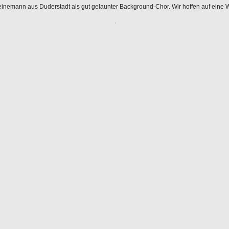
einemann aus Duderstadt als gut gelaunter Background-Chor. Wir hoffen auf eine 