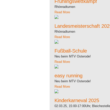
Frühlingswettkampf
Rhönradturnen
Read More
Landesmeisterschaft 202
Rhönradturnen
Read More
Fußball-Schule
Neu beim MTV Osterode!
Read More
easy running
Neu beim MTV Osterode!
Read More
Kinderkarneval 2025
02.03.25, 15:00-17:00Uhr, Bleichestell