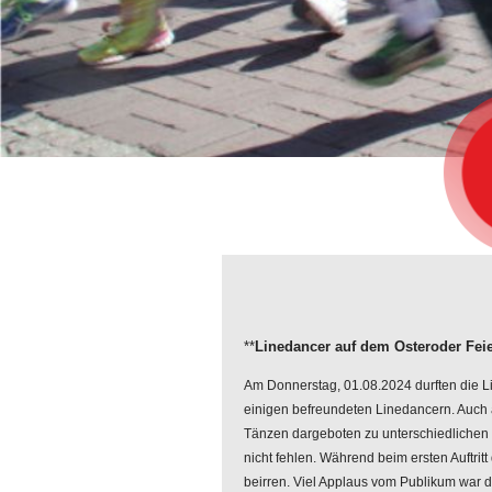
**
Linedancer auf dem Osteroder Fei
Am Donnerstag, 01.08.2024 durften die L
einigen befreundeten Linedancern. Auch 
Tänzen dargeboten zu unterschiedlichen M
nicht fehlen. Während beim ersten Auftritt
beirren. Viel Applaus vom Publikum war 