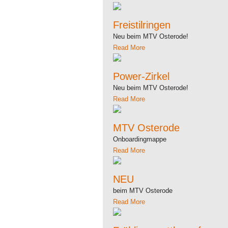
Freistilringen
Neu beim MTV Osterode!
Read More
Power-Zirkel
Neu beim MTV Osterode!
Read More
MTV Osterode
Onboardingmappe
Read More
NEU
beim MTV Osterode
Read More