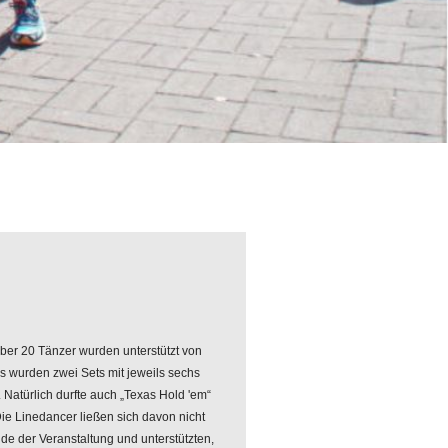
ber 20 Tänzer wurden unterstützt von
 wurden zwei Sets mit jeweils sechs
Natürlich durfte auch „Texas Hold 'em“
 Die Linedancer ließen sich davon nicht
e der Veranstaltung und unterstützten,