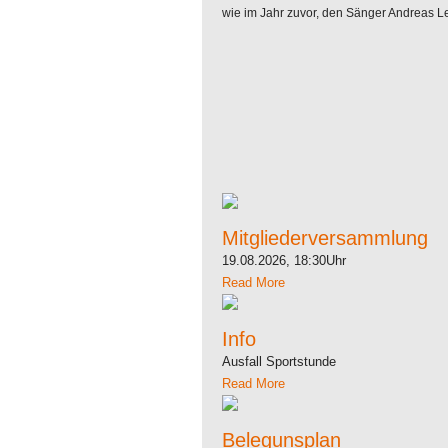
wie im Jahr zuvor, den Sänger Andreas L
Mitgliederversammlung
19.08.2026, 18:30Uhr
Read More
Info
Ausfall Sportstunde
Read More
Belegunsplan