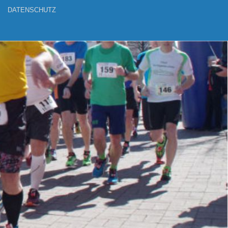
DATENSCHUTZ