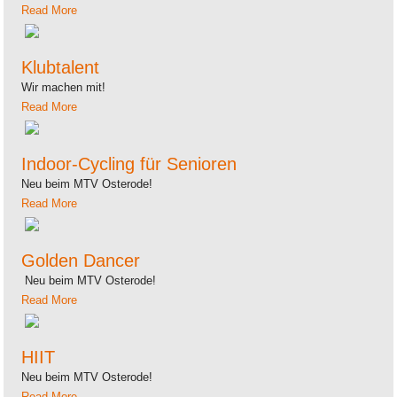
Read More
Klubtalent
Wir machen mit!
Read More
Indoor-Cycling für Senioren
Neu beim MTV Osterode!
Read More
Golden Dancer
Neu beim MTV Osterode!
Read More
HIIT
Neu beim MTV Osterode!
Read More