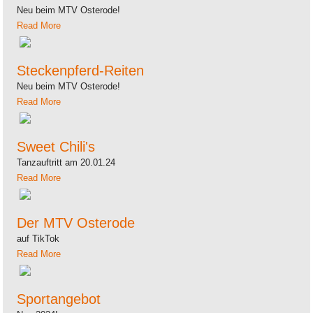
Neu beim MTV Osterode!
Read More
Steckenpferd-Reiten
Neu beim MTV Osterode!
Read More
Sweet Chili's
Tanzauftritt am 20.01.24
Read More
Der MTV Osterode
auf TikTok
Read More
Sportangebot