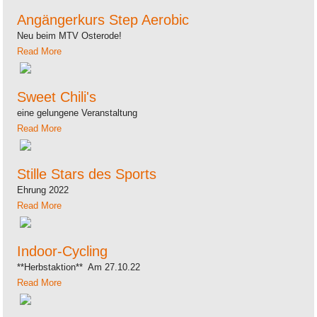
Angängerkurs Step Aerobic
Neu beim MTV Osterode!
Read More
Sweet Chili's
eine gelungene Veranstaltung
Read More
Stille Stars des Sports
Ehrung 2022
Read More
Indoor-Cycling
**Herbstaktion** Am 27.10.22
Read More