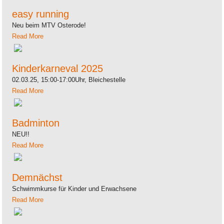
easy running
Neu beim MTV Osterode!
Read More
Kinderkarneval 2025
02.03.25, 15:00-17:00Uhr, Bleichestelle
Read More
Badminton
NEU!!
Read More
Demnächst
Schwimmkurse für Kinder und Erwachsene
Read More