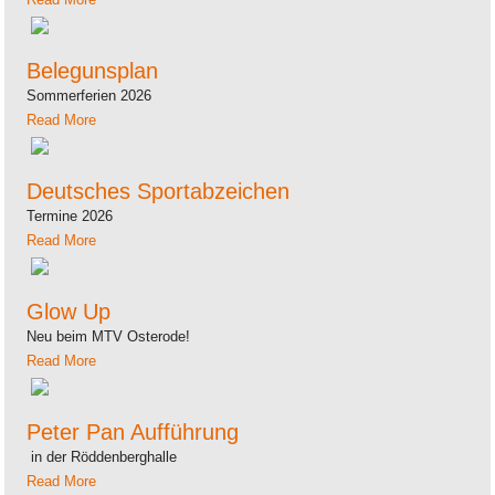
Belegunsplan
Sommerferien 2026
Read More
Deutsches Sportabzeichen
Termine 2026
Read More
Glow Up
Neu beim MTV Osterode!
Read More
Peter Pan Aufführung
in der Röddenberghalle
Read More