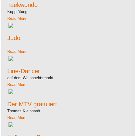
Taekwondo
Kupprüfung
Read More
Judo
Read More
Line-Dancer
auf dem Weihnachtsmarkt
Read More
Der MTV gratuliert
Thomas Kleinhardt
Read More