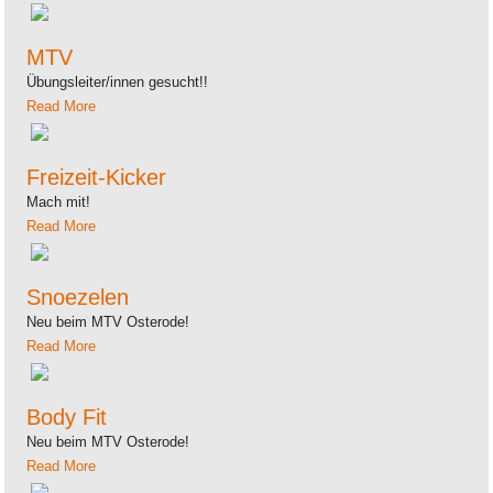
MTV
Übungsleiter/innen gesucht!!
Read More
Freizeit-Kicker
Mach mit!
Read More
Snoezelen
Neu beim MTV Osterode!
Read More
Body Fit
Neu beim MTV Osterode!
Read More