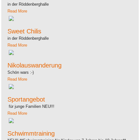
in der Röddenberghalle
Read More
Sweet Chilis
in der Röddenberghalle
Read More
Nikolauswanderung
Schön wars :-)
Read More
Sportangebot
für junge Familien NEU!!!
Read More
Schwimmtraining