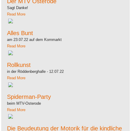
Der MTV Osterode
Sagt Danke!
Read More
Alles Bunt
am 23.07.22 auf dem Kornmarkt
Read More
Rollkunst
in der Röddenberghalle - 12.07.22
Read More
Spiderman-Party
beim MTV-Osterode
Read More
Die Beudeutung der Motorik für die kindliche