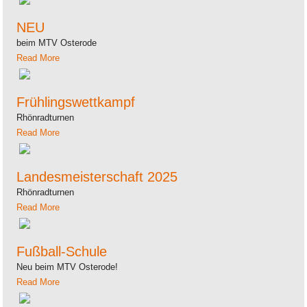
NEU
beim MTV Osterode
Read More
Frühlingswettkampf
Rhönradturnen
Read More
Landesmeisterschaft 2025
Rhönradturnen
Read More
Fußball-Schule
Neu beim MTV Osterode!
Read More