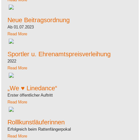
Neue Beitragsordnung
Ab 01.07.2023
Read More
Sportler u. Ehrenamtspreisverleihung
2022
Read More
„We ♥ Linedance“
Erster öffentlicher Auftritt
Read More
Rolllkunstläuferinnen
Erfolgreich beim Rattenfängerpokal
Read More