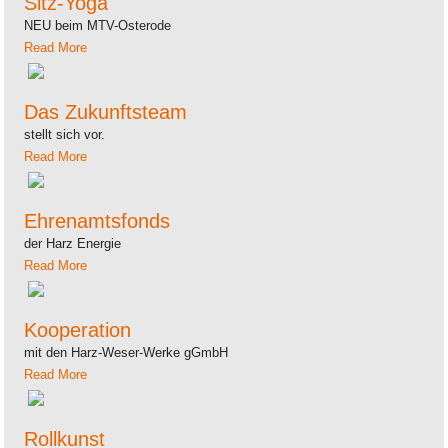
Sitz-Yoga
NEU beim MTV-Osterode
Read More
Das Zukunftsteam
stellt sich vor.
Read More
Ehrenamtsfonds
der Harz Energie
Read More
Kooperation
mit den Harz-Weser-Werke gGmbH
Read More
Rollkunst