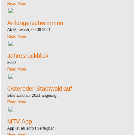
Read More
Anfängerschwimmen
Ab Mittwoch, 09.06.2021
Read More
Jahresrückblick
2020
Read More
Osteroder Stadtwaldlauf
Stadtwaldlauf 2021 abgesagt
Read More
MTV App
App ist ab sofort verfügbar
Read More