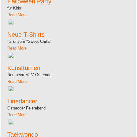
Halloween Party
für Kids
Read More
Neue T-Shirts
für unsere "Sweet Chilis"
Read More
Kunstturnen
Neu beim MTV Osterode!
Read More
Linedancer
Osteroder Feierabend
Read More
Taekwondo