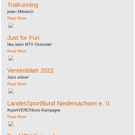
Trailrunning
jeden Mittwoch
Read More
Just for Fun
Neu beim MTV Osterode!
Read More
Vereinsblatt 2022
Jetzt online!
Read More
LandesSportBund Niedersachsen e. V.
#sportVEREINtuns-Kampagne
Read More