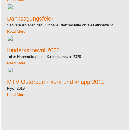
Danksagungsfeier
Sanitäre Anlagen der Turnhalle Bleichestelle offiziell eingeweiht
Read More
Kinderkarneval 2020
Toller Nachmittag beim Kinderkarneval 2020.
Read More
MTV Osterode - kurz und knapp 2019
Flyer 2019
Read More