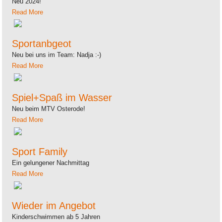
Neu 2024!
Read More
Sportanbgeot
Neu bei uns im Team: Nadja :-)
Read More
Spiel+Spaß im Wasser
Neu beim MTV Osterode!
Read More
Sport Family
Ein gelungener Nachmittag
Read More
Wieder im Angebot
Kinderschwimmen ab 5 Jahren