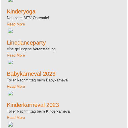
Kinderyoga
Neu beim MTV Osterode!
Read More
Linedanceparty
eine gelungene Veranstaltung
Read More
Babykarneval 2023
Toller Nachmittag beim Babykarneval
Read More
Kinderkarneval 2023
Toller Nachmittag beim Kinderkarneval
Read More