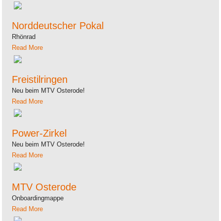
Norddeutscher Pokal
Rhönrad
Read More
Freistilringen
Neu beim MTV Osterode!
Read More
Power-Zirkel
Neu beim MTV Osterode!
Read More
MTV Osterode
Onboardingmappe
Read More