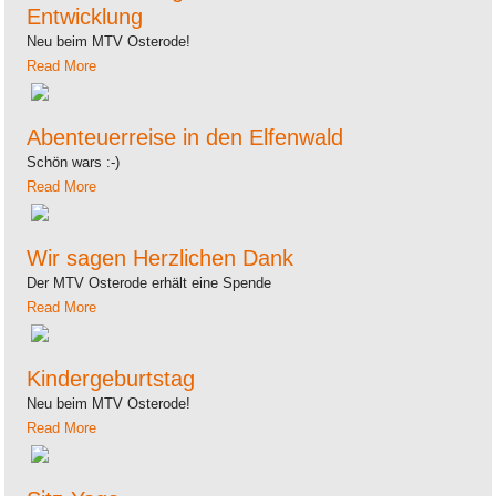
Entwicklung
Neu beim MTV Osterode!
Read More
Abenteuerreise in den Elfenwald
Schön wars :-)
Read More
Wir sagen Herzlichen Dank
Der MTV Osterode erhält eine Spende
Read More
Kindergeburtstag
Neu beim MTV Osterode!
Read More