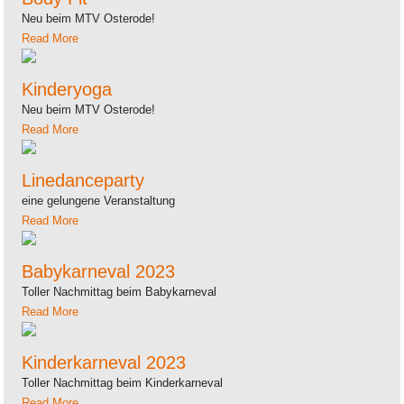
Neu beim MTV Osterode!
Read More
Kinderyoga
Neu beim MTV Osterode!
Read More
Linedanceparty
eine gelungene Veranstaltung
Read More
Babykarneval 2023
Toller Nachmittag beim Babykarneval
Read More
Kinderkarneval 2023
Toller Nachmittag beim Kinderkarneval
Read More