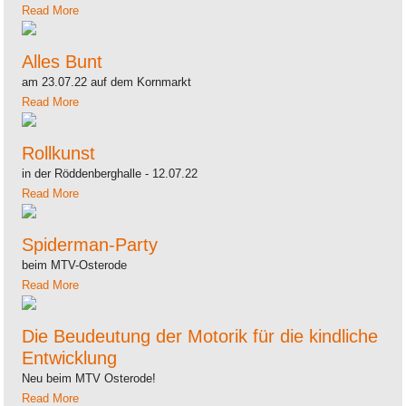
Read More
Alles Bunt
am 23.07.22 auf dem Kornmarkt
Read More
Rollkunst
in der Röddenberghalle - 12.07.22
Read More
Spiderman-Party
beim MTV-Osterode
Read More
Die Beudeutung der Motorik für die kindliche
Entwicklung
Neu beim MTV Osterode!
Read More