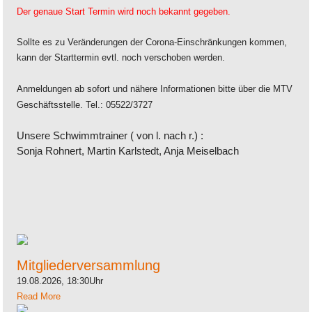
Der genaue Start Termin wird noch bekannt gegeben.
Sollte es zu Veränderungen der Corona-Einschränkungen kommen,
kann der Starttermin evtl. noch verschoben werden.
Anmeldungen ab sofort und nähere Informationen bitte über die MTV
Geschäftsstelle. Tel.: 05522/3727
Unsere Schwimmtrainer ( von l. nach r.) :
Sonja Rohnert, Martin Karlstedt, Anja Meiselbach
Mitgliederversammlung
19.08.2026, 18:30Uhr
Read More