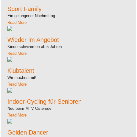
Sport Family
Ein gelungener Nachmittag
Read More
Wieder im Angebot
Kinderschwimmen ab 5 Jahren
Read More
Klubtalent
Wir machen mit!
Read More
Indoor-Cycling für Senioren
Neu beim MTV Osterode!
Read More
Golden Dancer