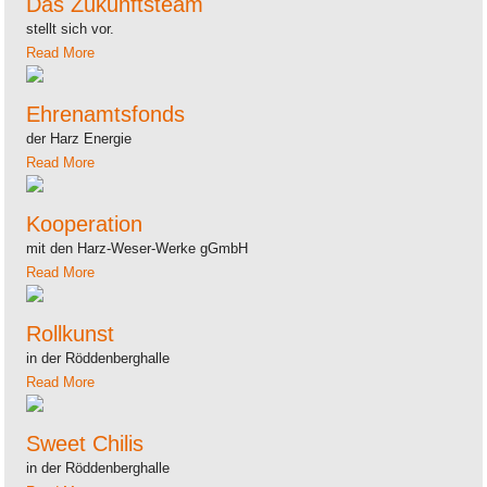
Das Zukunftsteam
stellt sich vor.
Read More
Ehrenamtsfonds
der Harz Energie
Read More
Kooperation
mit den Harz-Weser-Werke gGmbH
Read More
Rollkunst
in der Röddenberghalle
Read More
Sweet Chilis
in der Röddenberghalle