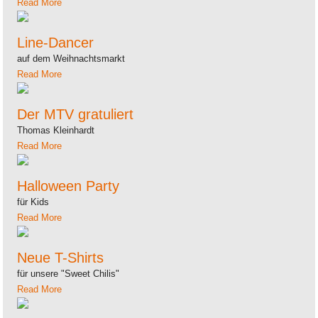
Read More
Line-Dancer
auf dem Weihnachtsmarkt
Read More
Der MTV gratuliert
Thomas Kleinhardt
Read More
Halloween Party
für Kids
Read More
Neue T-Shirts
für unsere "Sweet Chilis"
Read More