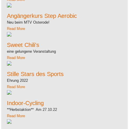
Angängerkurs Step Aerobic
Neu beim MTV Osterode!
Read More
Sweet Chili's
eine gelungene Veranstaltung
Read More
Stille Stars des Sports
Ehrung 2022
Read More
Indoor-Cycling
**Herbstaktion** Am 27.10.22
Read More