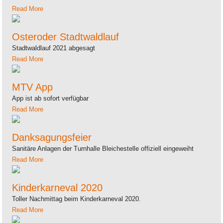
Read More
Osteroder Stadtwaldlauf
Stadtwaldlauf 2021 abgesagt
Read More
MTV App
App ist ab sofort verfügbar
Read More
Danksagungsfeier
Sanitäre Anlagen der Turnhalle Bleichestelle offiziell eingeweiht
Read More
Kinderkarneval 2020
Toller Nachmittag beim Kinderkarneval 2020.
Read More