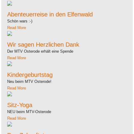
Abenteuerreise in den Elfenwald
Schön wars :-)
Read More
Wir sagen Herzlichen Dank
Der MTV Osterode erhält eine Spende
Read More
Kindergeburtstag
Neu beim MTV Osterode!
Read More
Sitz-Yoga
NEU beim MTV-Osterode
Read More