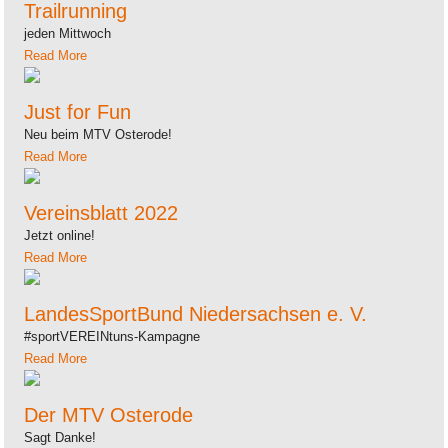
Trailrunning
jeden Mittwoch
Read More
Just for Fun
Neu beim MTV Osterode!
Read More
Vereinsblatt 2022
Jetzt online!
Read More
LandesSportBund Niedersachsen e. V.
#sportVEREINtuns-Kampagne
Read More
Der MTV Osterode
Sagt Danke!