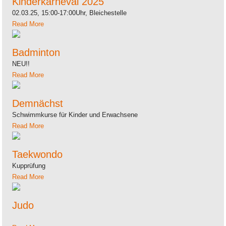
Kinderkarneval 2025
02.03.25, 15:00-17:00Uhr, Bleichestelle
Read More
Badminton
NEU!!
Read More
Demnächst
Schwimmkurse für Kinder und Erwachsene
Read More
Taekwondo
Kupprüfung
Read More
Judo