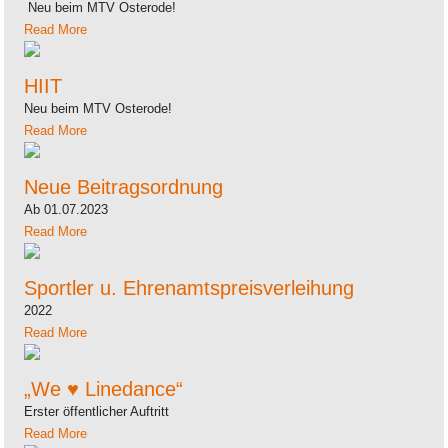
Neu beim MTV Osterode!
Read More
HIIT
Neu beim MTV Osterode!
Read More
Neue Beitragsordnung
Ab 01.07.2023
Read More
Sportler u. Ehrenamtspreisverleihung
2022
Read More
„We ♥ Linedance“
Erster öffentlicher Auftritt
Read More