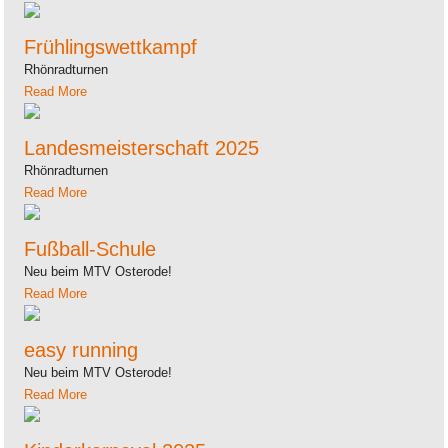
Frühlingswettkampf
Rhönradturnen
Read More
Landesmeisterschaft 2025
Rhönradturnen
Read More
Fußball-Schule
Neu beim MTV Osterode!
Read More
easy running
Neu beim MTV Osterode!
Read More