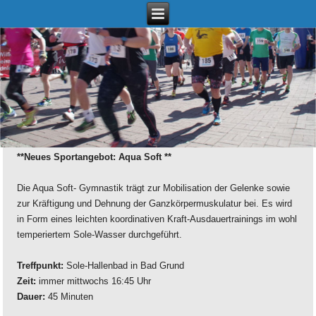
**Neues Sportangebot: Aqua Soft **
Die Aqua Soft- Gymnastik trägt zur Mobilisation der Gelenke sowie
zur Kräftigung und Dehnung der Ganzkörpermuskulatur bei. Es wird
in Form eines leichten koordinativen Kraft-Ausdauertrainings im wohl
temperiertem Sole-Wasser durchgeführt.
Treffpunkt:
Sole-Hallenbad in Bad Grund
Zeit:
immer mittwochs 16:45 Uhr
Dauer:
45 Minuten