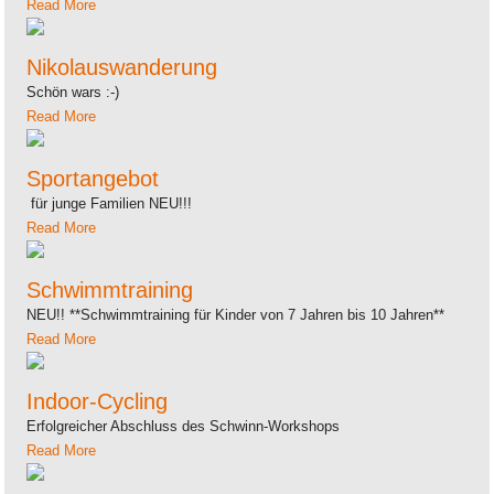
Read More
Nikolauswanderung
Schön wars :-)
Read More
Sportangebot
für junge Familien NEU!!!
Read More
Schwimmtraining
NEU!! **Schwimmtraining für Kinder von 7 Jahren bis 10 Jahren**
Read More
Indoor-Cycling
Erfolgreicher Abschluss des Schwinn-Workshops
Read More