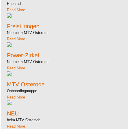
Rhönrad
Read More
Freistilringen
Neu beim MTV Osterode!
Read More
Power-Zirkel
Neu beim MTV Osterode!
Read More
MTV Osterode
Onboardingmappe
Read More
NEU
beim MTV Osterode
Read More