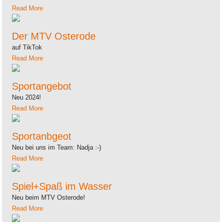
Read More
Der MTV Osterode
auf TikTok
Read More
Sportangebot
Neu 2024!
Read More
Sportanbgeot
Neu bei uns im Team: Nadja :-)
Read More
Spiel+Spaß im Wasser
Neu beim MTV Osterode!
Read More