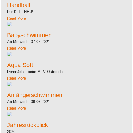
Handball
Für Kids NEU!
Read More
Babyschwimmen
Ab Mittwoch, 07.07.2021
Read More
Aqua Soft
Demnächst beim MTV Osterode
Read More
Anfängerschwimmen
Ab Mittwoch, 09.06.2021
Read More
Jahresrückblick
2020