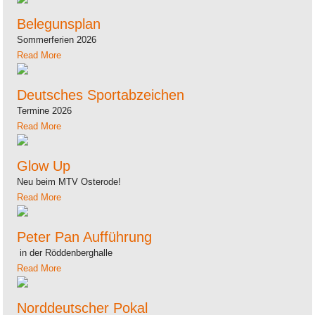
Belegunsplan
Sommerferien 2026
Read More
Deutsches Sportabzeichen
Termine 2026
Read More
Glow Up
Neu beim MTV Osterode!
Read More
Peter Pan Aufführung
in der Röddenberghalle
Read More
Norddeutscher Pokal